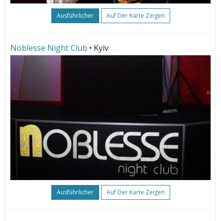
Ausführlicher
Auf Der Karte Zeigen
Noblesse Night Club
• Kyiv
Ausführlicher
Auf Der Karte Zeigen