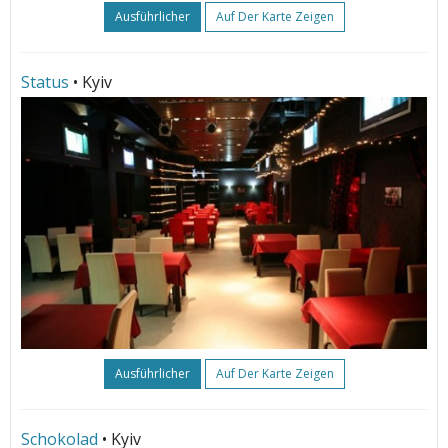
Ausführlicher
Auf Der Karte Zeigen
Status
• Kyiv
Ausführlicher
Auf Der Karte Zeigen
Schokolad
• Kyiv