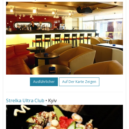
Ausführlicher
Auf Der Karte Zeigen
Strelka Ultra Club
• Kyiv