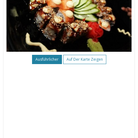
Ausführlicher
Auf Der Karte Zeigen