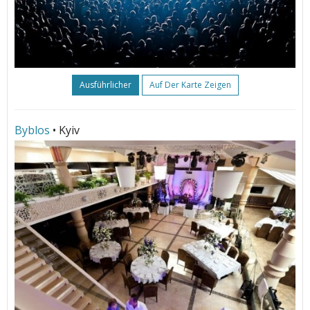
Ausführlicher
Auf Der Karte Zeigen
Byblos
• Kyiv