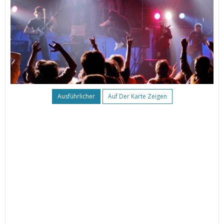
Ausführlicher
Auf Der Karte Zeigen