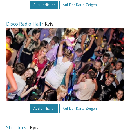
Ausführlicher
Auf Der Karte Zeigen
Disco Radio Hall
• Kyiv
Ausführlicher
Auf Der Karte Zeigen
Shooters
• Kyiv