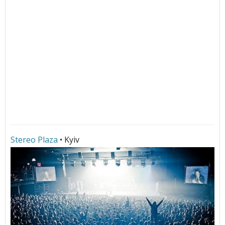
Stereo Plaza
• Kyiv