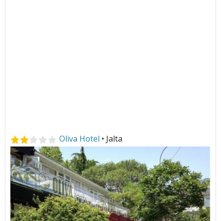
Oliva Hotel
• Jalta