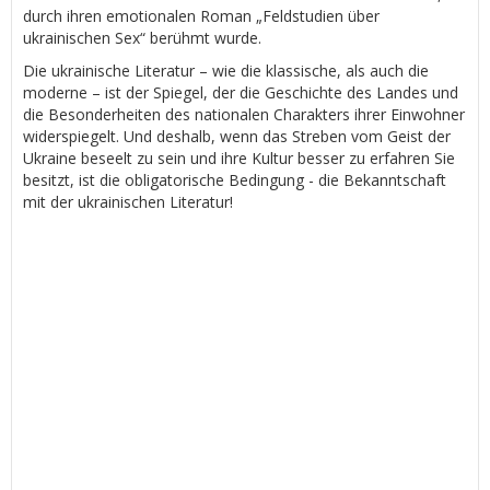
durch ihren emotionalen Roman „Feldstudien über
ukrainischen Sex“ berühmt wurde.
Die ukrainische Literatur – wie die klassische, als auch die
moderne – ist der Spiegel, der die Geschichte des Landes und
die Besonderheiten des nationalen Charakters ihrer Einwohner
widerspiegelt. Und deshalb, wenn das Streben vom Geist der
Ukraine beseelt zu sein und ihre Kultur besser zu erfahren Sie
besitzt, ist die obligatorische Bedingung - die Bekanntschaft
mit der ukrainischen Literatur!