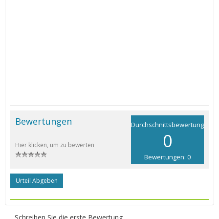
Bewertungen
Durchschnittsbewertung
0
Hier klicken, um zu bewerten
Bewertungen: 0
Urteil Abgeben
Schreiben Sie die erste Bewertung