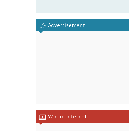
Advertisement
Wir im Internet