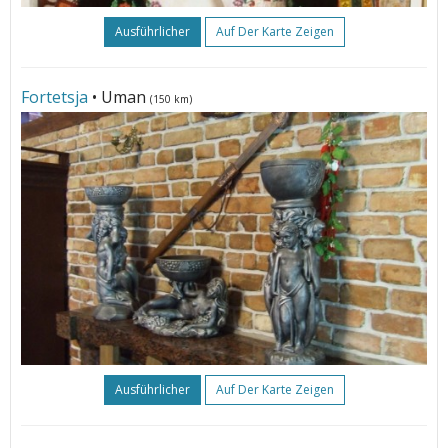
Ausführlicher
Auf Der Karte Zeigen
Fortetsja
• Uman
(150 km)
Ausführlicher
Auf Der Karte Zeigen