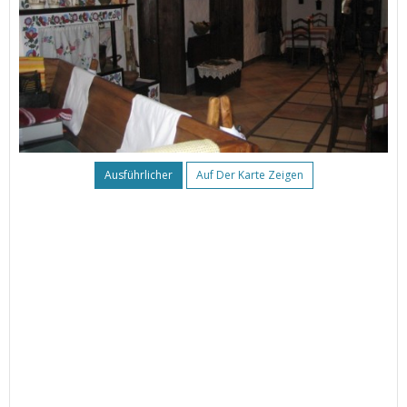
Ausführlicher
Auf Der Karte Zeigen