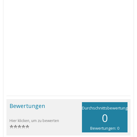
Bewertungen
Durchschnittsbewertung
0
Hier klicken, um zu bewerten
Bewertungen: 0