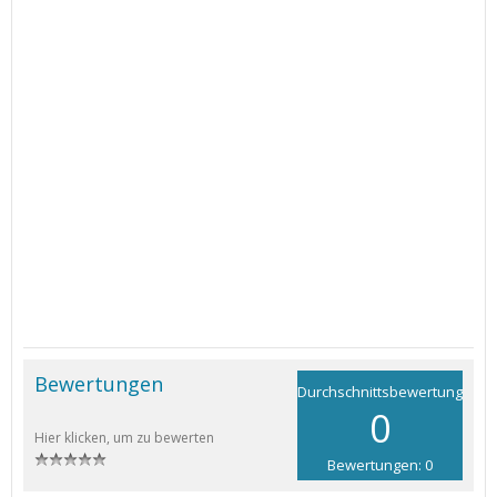
Bewertungen
Durchschnittsbewertung
0
Hier klicken, um zu bewerten
Bewertungen: 0