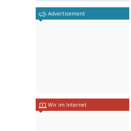
Advertisement
Wir im Internet