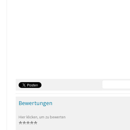
Bewertungen
Hier klicken, um zu bewerten