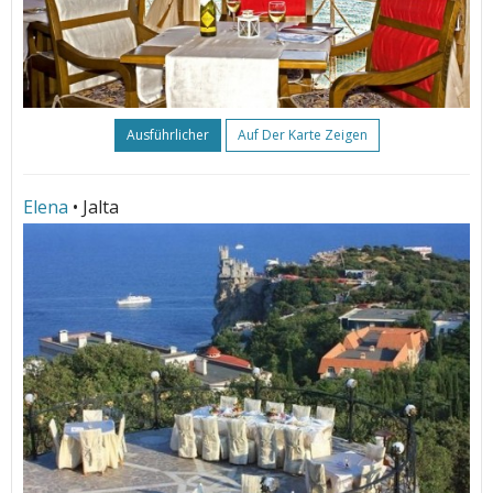
Ausführlicher
Auf Der Karte Zeigen
Elena
• Jalta