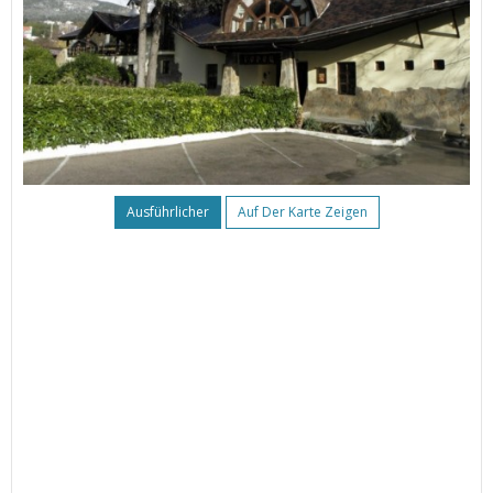
Ausführlicher
Auf Der Karte Zeigen