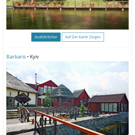
Ausführlicher
Auf Der Karte Zeigen
Barbaris
• Kyiv