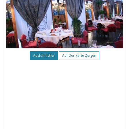
Ausführlicher
Auf Der Karte Zeigen