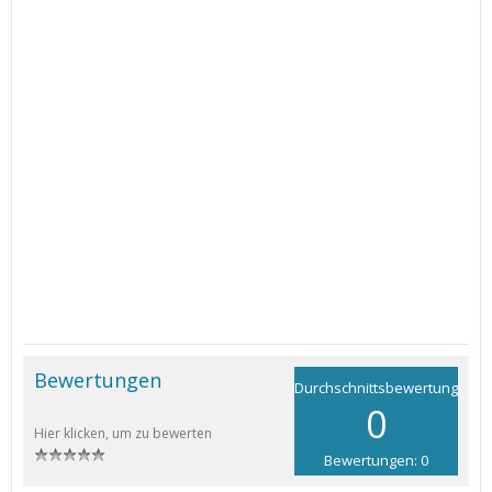
Bewertungen
Durchschnittsbewertung
0
Hier klicken, um zu bewerten
Bewertungen: 0