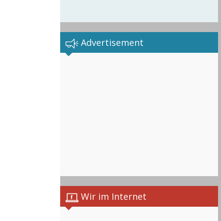
Advertisement
Wir im Internet