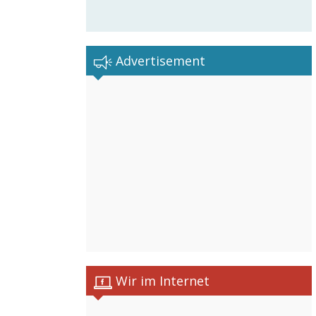
Advertisement
Wir im Internet