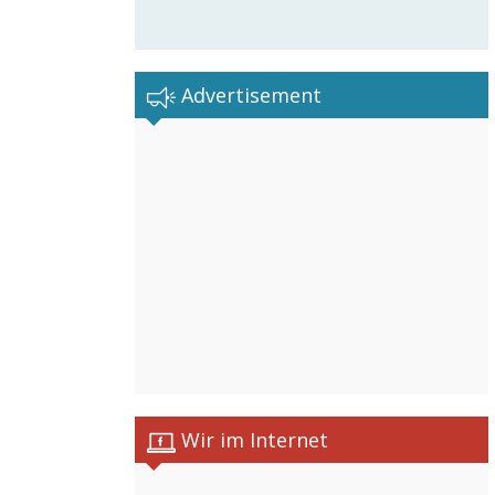
Advertisement
Wir im Internet