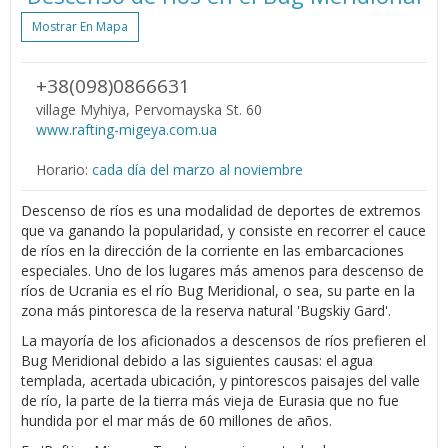
Mostrar En Mapa
+38(098)0866631
village Myhiya, Pervomayska St. 60
www.rafting-migeya.com.ua
Horario:
cada día del marzo al noviembre
Descenso de ríos es una modalidad de deportes de extremos
que va ganando la popularidad, y consiste en recorrer el cauce
de ríos en la dirección de la corriente en las embarcaciones
especiales. Uno de los lugares más amenos para descenso de
ríos de Ucrania es el río Bug Meridional, o sea, su parte en la
zona más pintoresca de la reserva natural 'Bugskiy Gard'.
La mayoría de los aficionados a descensos de ríos prefieren el
Bug Meridional debido a las siguientes causas: el agua
templada, acertada ubicación, y pintorescos paisajes del valle
de río, la parte de la tierra más vieja de Eurasia que no fue
hundida por el mar más de 60 millones de años.