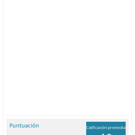
Puntuación
Calificación promedia