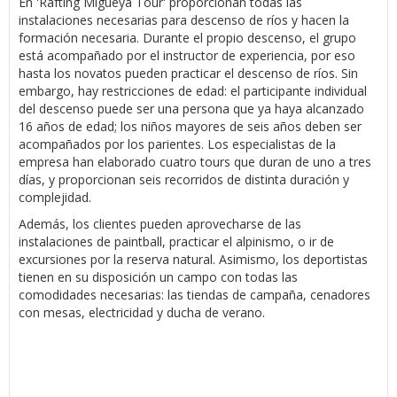
En 'Rafting Migueya Tour' proporcionan todas las
instalaciones necesarias para descenso de ríos y hacen la
formación necesaria. Durante el propio descenso, el grupo
está acompañado por el instructor de experiencia, por eso
hasta los novatos pueden practicar el descenso de ríos. Sin
embargo, hay restricciones de edad: el participante individual
del descenso puede ser una persona que ya haya alcanzado
16 años de edad; los niños mayores de seis años deben ser
acompañados por los parientes. Los especialistas de la
empresa han elaborado cuatro tours que duran de uno a tres
días, y proporcionan seis recorridos de distinta duración y
complejidad.
Además, los clientes pueden aprovecharse de las
instalaciones de paintball, practicar el alpinismo, o ir de
excursiones por la reserva natural. Asimismo, los deportistas
tienen en su disposición un campo con todas las
comodidades necesarias: las tiendas de campaña, cenadores
con mesas, electricidad y ducha de verano.