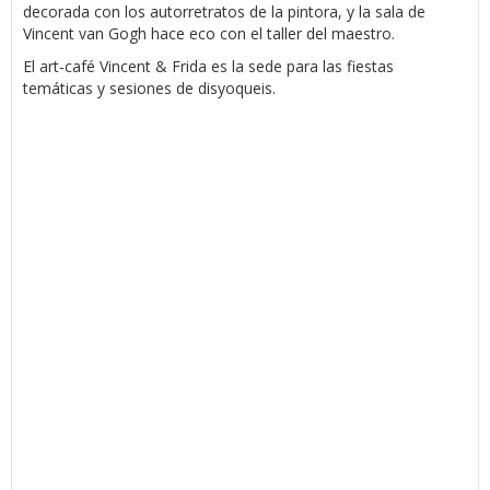
decorada con los autorretratos de la pintora, y la sala de
Vincent van Gogh hace eco con el taller del maestro.
El art-café Vincent & Frida es la sede para las fiestas
temáticas y sesiones de disyoqueis.