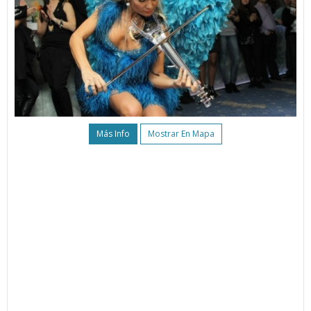
Más Info
Mostrar En Mapa