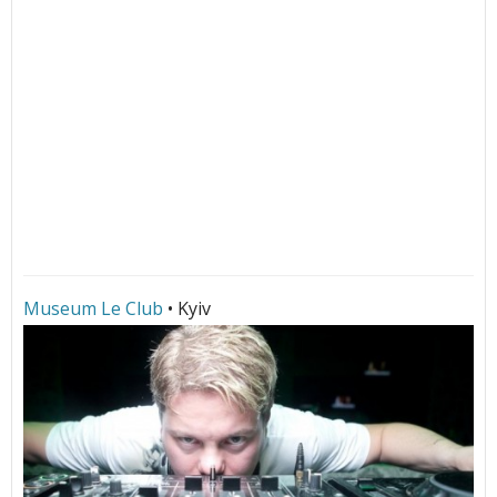
Museum Le Club
• Kyiv