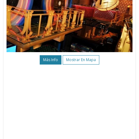
Más Info
Mostrar En Mapa