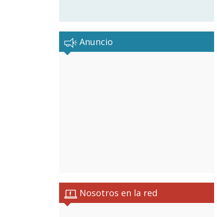
Anuncio
Nosotros en la red