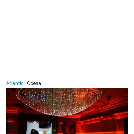
Atlantic
• Odesa