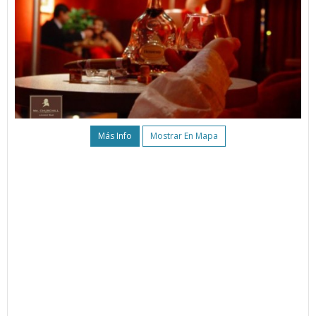
Más Info
Mostrar En Mapa