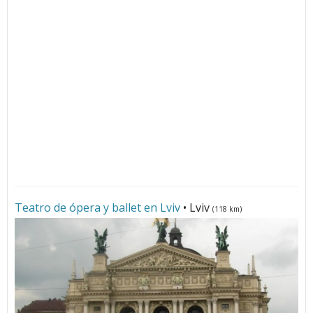
Teatro de ópera y ballet en Lviv
• Lviv
(118 km)