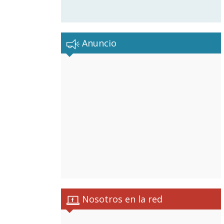
Anuncio
Nosotros en la red