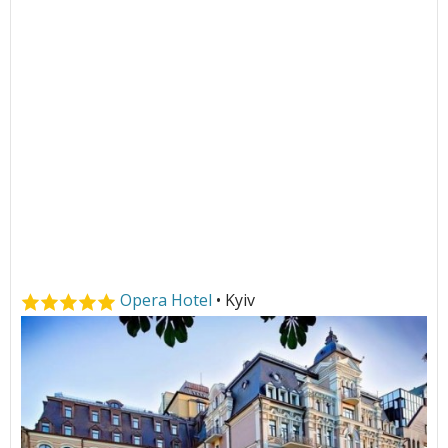
Opera Hotel
• Kyiv