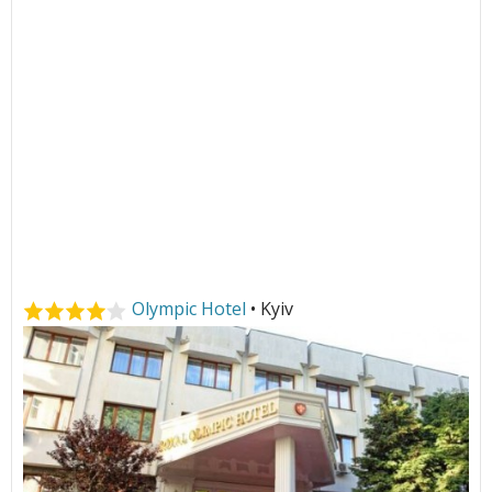
Olympic Hotel
• Kyiv