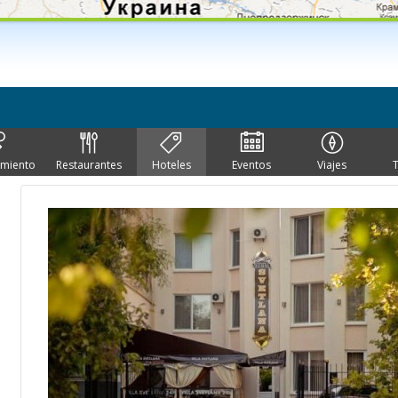
imiento
Restaurantes
Hoteles
Eventos
Viajes