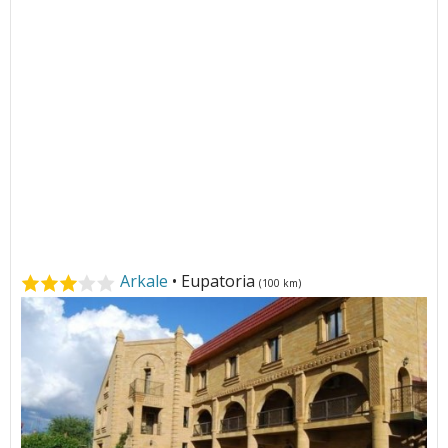
Arkale
• Eupatoria
(100 km)