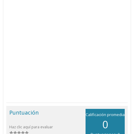
Puntuación
Calificación promedia
0
Haz clic aquí para evaluar