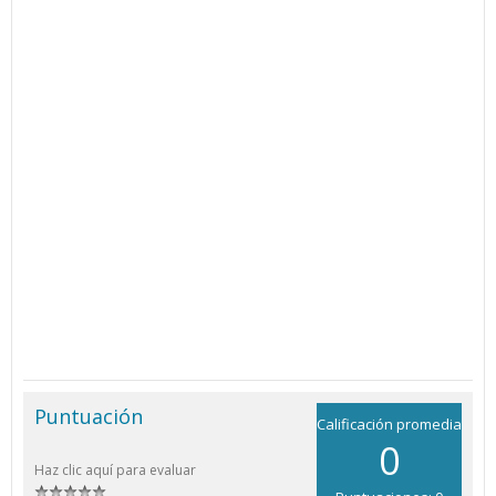
Puntuación
Calificación promedia
0
Haz clic aquí para evaluar