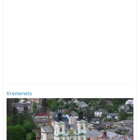
Kremenets