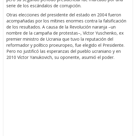
serie de los escándalos de corrupción.
Otras elecciones del presidente del estado en 2004 fueron
acompañadas por los mítines enormes contra la falsificación
de los resultados. A causa de la Revolución naranja –un
nombre de la campaña de protestas–, Víctor Yuschenko, ex
premier ministro de Ucrania que tuvo la reputación del
reformador y político proeuropeo, fue elegido el Presidente.
Pero no justificó las esperanzas del pueblo ucraniano y en
2010 Víctor Yanukovich, su oponente, asumió el poder.