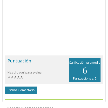
Puntuación
Calificación promedia
6
Haz clic aquí para evaluar
Puntuaciones: 2
Escriba Comentario