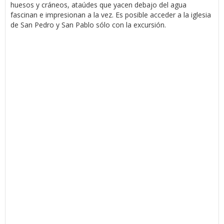
huesos y cráneos, ataúdes que yacen debajo del agua
fascinan e impresionan a la vez. Es posible acceder a la iglesia
de San Pedro y San Pablo sólo con la excursión.