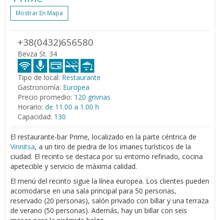
Mostrar En Mapa
+38(0432)656580
Bevza St. 34
Tipo de local:
Restaurante
Gastronomía:
Europea
Precio promedio:
120 grivnas
Horario:
de 11.00 a 1.00 h
Capacidad:
130
El restaurante-bar Prime, localizado en la parte céntrica de
Vinnitsa
, a un tiro de piedra de los imanes turísticos de la
ciudad. El recinto se destaca por su entorno refinado, cocina
apetecible y servicio de máxima calidad.
El menú del recinto sigue la línea europea. Los clientes pueden
acomodarse en una sala principal para 50 personas,
reservado (20 personas), salón privado con billar y una terraza
de verano (50 personas). Además, hay un billar con seis