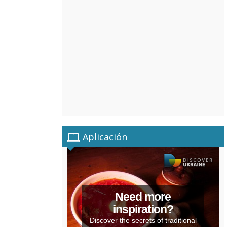
Aplicación
Need more
inspiration?
Discover the secrets of traditional