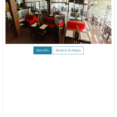
Más Info
Mostrar En Mapa