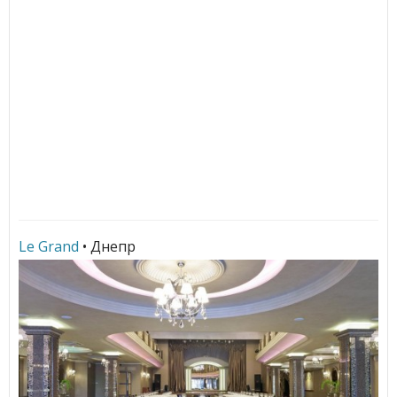
Le Grand
• Днепр