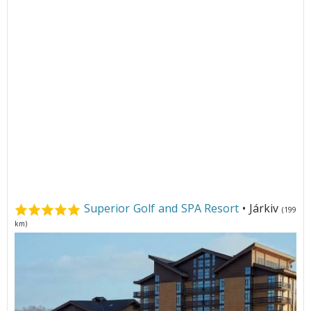
Superior Golf and SPA Resort
• Járkiv
(199
km)