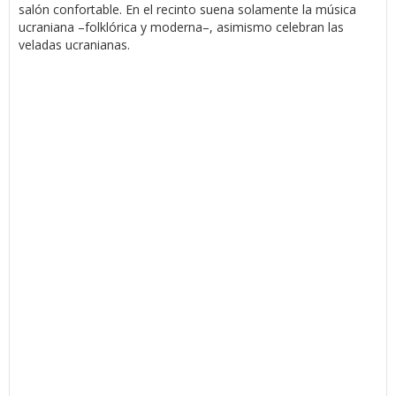
salón confortable. En el recinto suena solamente la música
ucraniana –folklórica y moderna–, asimismo celebran las
veladas ucranianas.