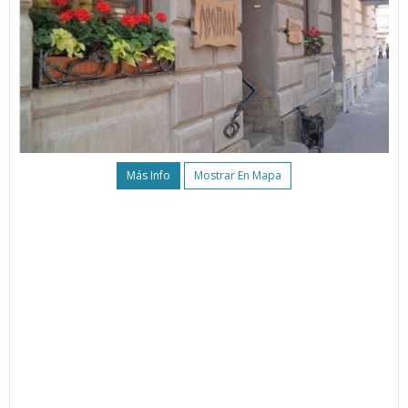
Más Info
Mostrar En Mapa