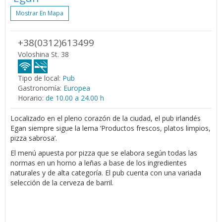
Mostrar En Mapa
+38(0312)613499
Voloshina St. 38
Tipo de local:
Pub
Gastronomía:
Europea
Horario:
de 10.00 a 24.00 h
Localizado en el pleno corazón de la ciudad, el pub irlandés
Egan siempre sigue la lema ‘Productos frescos, platos limpios,
pizza sabrosa’.
El menú apuesta por pizza que se elabora según todas las
normas en un horno a leñas a base de los ingredientes
naturales y de alta categoría. El pub cuenta con una variada
selección de la cerveza de barril.