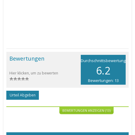
Bewertungen
Durchschnittsbewertung
6.2
Hier klicken, um zu bewerten
Bewertungen: 13
Urteil Abgeben
BEWERTUNGEN ANZEIGEN (13)