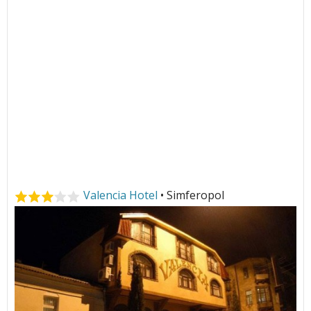
Valencia Hotel
• Simferopol