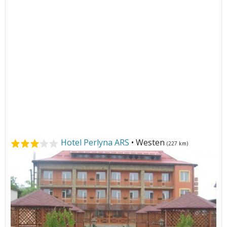
Hotel Perlyna ARS
• Westen
(227 km)