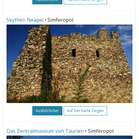
Skythen Neapel
• Simferopol
Ausführlicher
Auf Der Karte Zeigen
Das Zentralmuseum von Taurien
• Simferopol