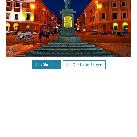
Ausführlicher
Auf Der Karte Zeigen