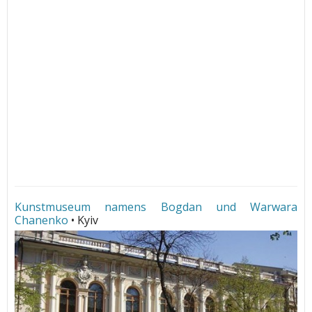
Kunstmuseum namens Bogdan und Warwara
Chanenko
• Kyiv