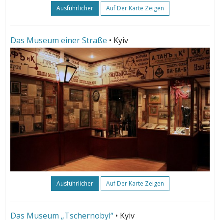
Ausführlicher
Auf Der Karte Zeigen
Das Museum einer Straße
• Kyiv
Ausführlicher
Auf Der Karte Zeigen
Das Museum „Tschernobyl“
• Kyiv