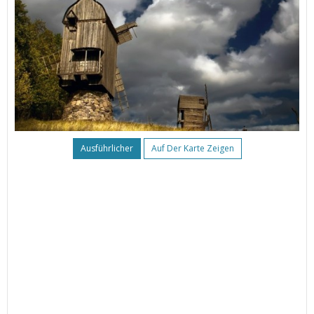
Ausführlicher
Auf Der Karte Zeigen