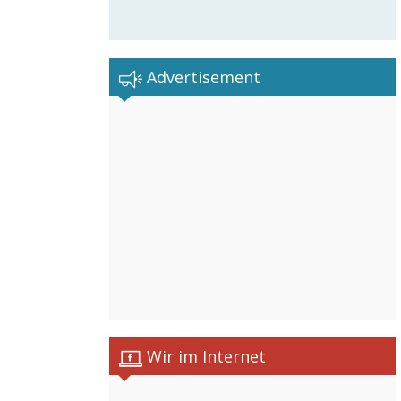
Advertisement
Wir im Internet