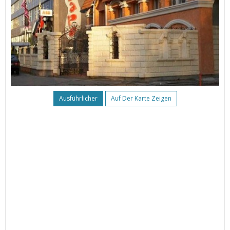
Ausführlicher
Auf Der Karte Zeigen