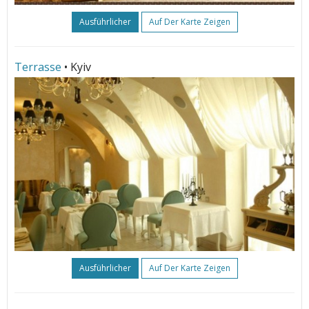
Ausführlicher
Auf Der Karte Zeigen
Terrasse
• Kyiv
Ausführlicher
Auf Der Karte Zeigen