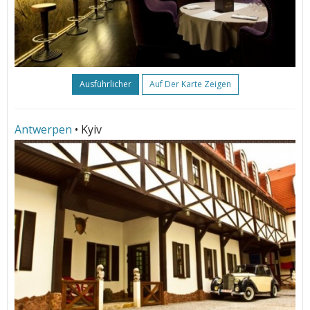
Ausführlicher
Auf Der Karte Zeigen
Antwerpen
• Kyiv