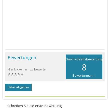
Bewertungen
Durchschnittsbewertung
8
Hier klicken, um zu bewerten
Bewertungen: 1
Urteil Abgeben
Schreiben Sie die erste Bewertung