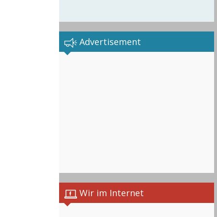
Advertisement
Wir im Internet